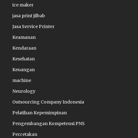
ice maker
jasa print jilbab
Jasa Service Printer
Keamanan
Kendaraan
Kesehatan
Keuangan
machine
Neurology
Outsourcing Company Indonesia
Pelatihan Kepemimpinan
Pengembangan Kompetensi PNS
Percetakan