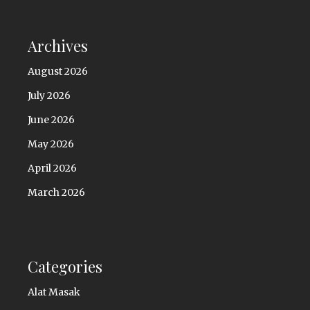
Archives
August 2026
July 2026
June 2026
May 2026
April 2026
March 2026
Categories
Alat Masak