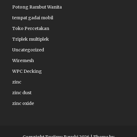
Potong Rambut Wanita
tempat gadai mobil
Toko Percetakan
Triplek multiplek
Uncategorized
Wiremesh
WPC Decking
zinc
zinc dust
zinc oxide