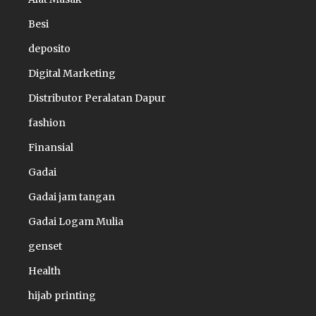
Besi
deposito
Digital Marketing
Distributor Peralatan Dapur
fashion
Finansial
Gadai
Gadai jam tangan
Gadai Logam Mulia
genset
Health
hijab printing