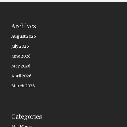
Archives
August 2026
July 2026
June 2026
May 2026
April 2026
March 2026
Categories
Alat Masak