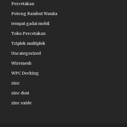
Percetakan
Potong Rambut Wanita
tempat gadai mobil
Toko Percetakan
Triplek multiplek
Uncategorized
Wiremesh
WPC Decking
zinc
zinc dust
zinc oxide