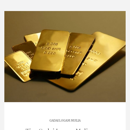
GADAI LOGAM MULIA