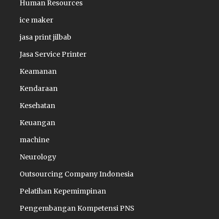
Human Resources
ice maker
jasa print jilbab
Jasa Service Printer
Keamanan
Kendaraan
Kesehatan
Keuangan
machine
Neurology
Outsourcing Company Indonesia
Pelatihan Kepemimpinan
Pengembangan Kompetensi PNS