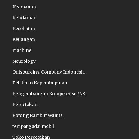
Keamanan
Kendaraan
Kesehatan
Keuangan
machine
Neurology
Outsourcing Company Indonesia
Pelatihan Kepemimpinan
Pengembangan Kompetensi PNS
Percetakan
Potong Rambut Wanita
tempat gadai mobil
Toko Percetakan