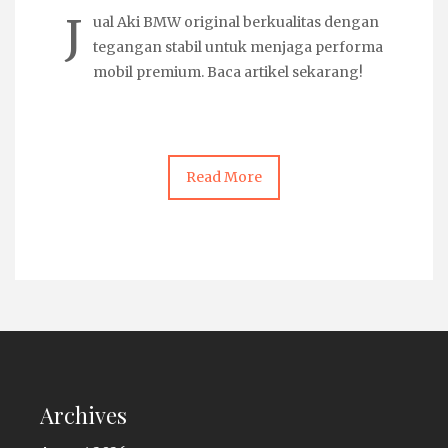
J
ual Aki BMW
original berkualitas dengan
tegangan stabil untuk menjaga performa
mobil premium. Baca artikel sekarang!
Read More
Archives