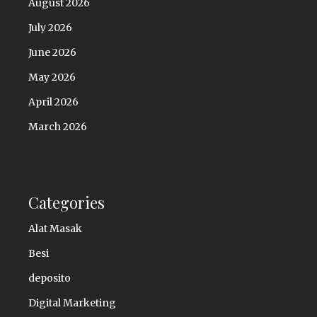
August 2026
July 2026
June 2026
May 2026
April 2026
March 2026
Categories
Alat Masak
Besi
deposito
Digital Marketing