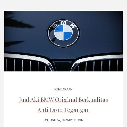
KENDARAAN
Jual Aki BMW Original Berkualitas
Anti Drop Tegangan
ON JUNE 24, 2026 BY
ADMIN