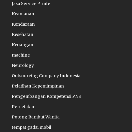
Jasa Service Printer
Keamanan
Kendaraan
Kesehatan
Keuangan
machine
Neurology
Outsourcing Company Indonesia
Pelatihan Kepemimpinan
Pengembangan Kompetensi PNS
Percetakan
Potong Rambut Wanita
tempat gadai mobil