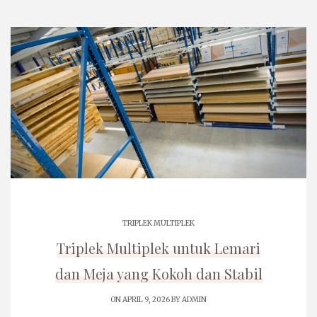
TRIPLEK MULTIPLEK
Triplek Multiplek untuk Lemari
dan Meja yang Kokoh dan Stabil
ON APRIL 9, 2026 BY
ADMIN