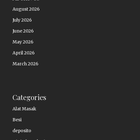
August 2026
July 2026
June 2026
May 2026
April 2026
March 2026
Categories
Alat Masak
Besi
deposito