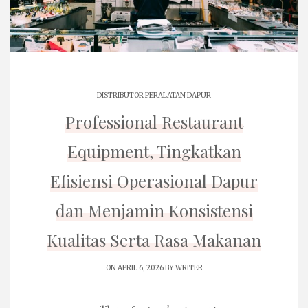
DISTRIBUTOR PERALATAN DAPUR
Professional Restaurant
Equipment, Tingkatkan
Efisiensi Operasional Dapur
dan Menjamin Konsistensi
Kualitas Serta Rasa Makanan
ON APRIL 6, 2026 BY
WRITER