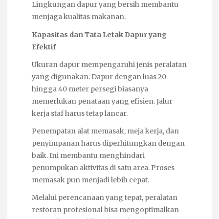
Lingkungan dapur yang bersih membantu
menjaga kualitas makanan.
Kapasitas dan Tata Letak Dapur yang
Efektif
Ukuran dapur mempengaruhi jenis peralatan
yang digunakan. Dapur dengan luas 20
hingga 40 meter persegi biasanya
memerlukan penataan yang efisien. Jalur
kerja staf harus tetap lancar.
Penempatan alat memasak, meja kerja, dan
penyimpanan harus diperhitungkan dengan
baik. Ini membantu menghindari
penumpukan aktivitas di satu area. Proses
memasak pun menjadi lebih cepat.
Melalui perencanaan yang tepat, peralatan
restoran profesional bisa mengoptimalkan