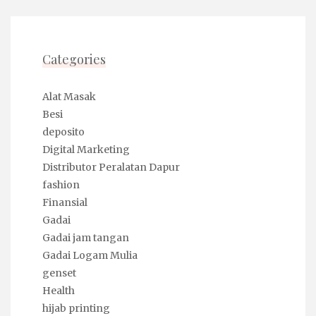
Categories
Alat Masak
Besi
deposito
Digital Marketing
Distributor Peralatan Dapur
fashion
Finansial
Gadai
Gadai jam tangan
Gadai Logam Mulia
genset
Health
hijab printing