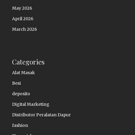
May 2026
April 2026
March 2026
Categories
Alat Masak
Besi
deposito
Digital Marketing
Distributor Peralatan Dapur
fashion