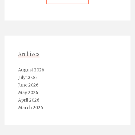
Archives
August 2026
July 2026
June 2026
May 2026
April 2026
March 2026