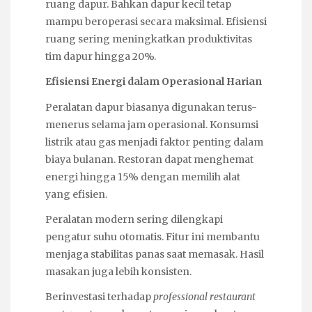
ruang dapur. Bahkan dapur kecil tetap
mampu beroperasi secara maksimal. Efisiensi
ruang sering meningkatkan produktivitas
tim dapur hingga 20%.
Efisiensi Energi dalam Operasional Harian
Peralatan dapur biasanya digunakan terus-
menerus selama jam operasional. Konsumsi
listrik atau gas menjadi faktor penting dalam
biaya bulanan. Restoran dapat menghemat
energi hingga 15% dengan memilih alat
yang efisien.
Peralatan modern sering dilengkapi
pengatur suhu otomatis. Fitur ini membantu
menjaga stabilitas panas saat memasak. Hasil
masakan juga lebih konsisten.
Berinvestasi terhadap
professional restaurant