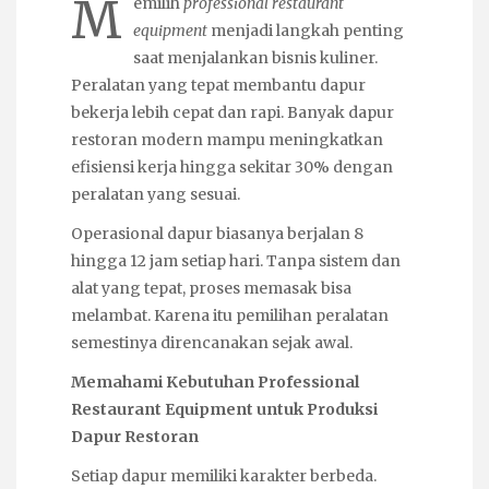
M
emilih
professional restaurant
equipment
menjadi langkah penting
saat menjalankan bisnis kuliner.
Peralatan yang tepat membantu dapur
bekerja lebih cepat dan rapi. Banyak dapur
restoran modern mampu meningkatkan
efisiensi kerja hingga sekitar 30% dengan
peralatan yang sesuai.
Operasional dapur biasanya berjalan 8
hingga 12 jam setiap hari. Tanpa sistem dan
alat yang tepat, proses memasak bisa
melambat. Karena itu pemilihan peralatan
semestinya direncanakan sejak awal.
Memahami Kebutuhan Professional
Restaurant Equipment untuk Produksi
Dapur Restoran
Setiap dapur memiliki karakter berbeda.