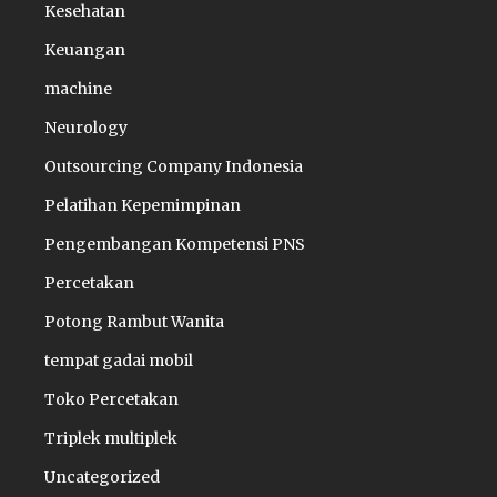
Kesehatan
Keuangan
machine
Neurology
Outsourcing Company Indonesia
Pelatihan Kepemimpinan
Pengembangan Kompetensi PNS
Percetakan
Potong Rambut Wanita
tempat gadai mobil
Toko Percetakan
Triplek multiplek
Uncategorized