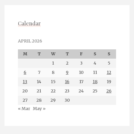
Calendar
APRIL 2026
M
T
W
T
F
S
S
1
2
3
4
5
6
7
8
9
10
11
12
13
14
15
16
17
18
19
20
21
22
23
24
25
26
27
28
29
30
« Mar
May »