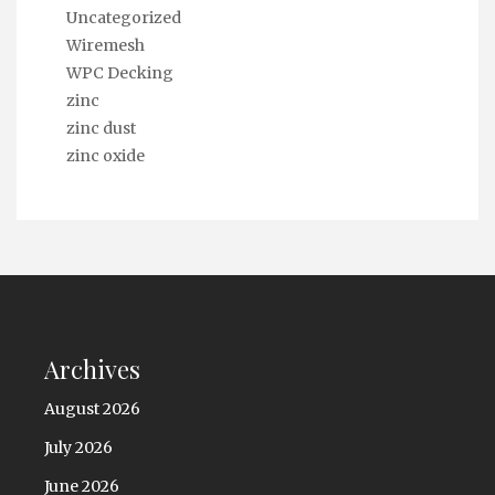
Uncategorized
Wiremesh
WPC Decking
zinc
zinc dust
zinc oxide
Archives
August 2026
July 2026
June 2026