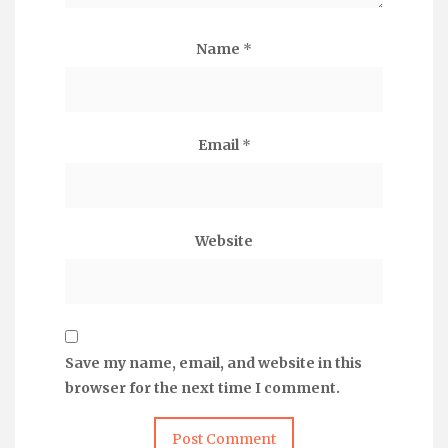
Name
*
Email
*
Website
Save my name, email, and website in this
browser for the next time I comment.