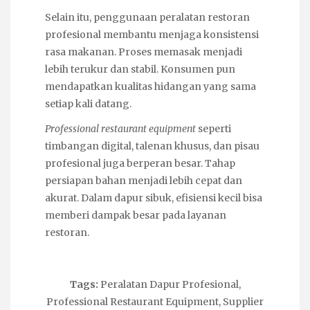
Selain itu, penggunaan peralatan restoran
profesional membantu menjaga konsistensi
rasa makanan. Proses memasak menjadi
lebih terukur dan stabil. Konsumen pun
mendapatkan kualitas hidangan yang sama
setiap kali datang.
Professional restaurant equipment
seperti
timbangan digital, talenan khusus, dan pisau
profesional juga berperan besar. Tahap
persiapan bahan menjadi lebih cepat dan
akurat. Dalam dapur sibuk,
efisiensi
kecil bisa
memberi dampak besar pada layanan
restoran.
Tags:
Peralatan Dapur Profesional
,
Professional Restaurant Equipment
,
Supplier