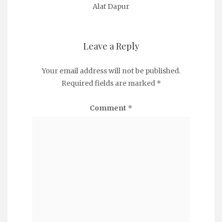
Alat Dapur
Leave a Reply
Your email address will not be published.
Required fields are marked
*
Comment
*