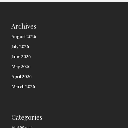
Archives
August 2026
July 2026
June 2026
May 2026
April 2026
March 2026
Categories
Alat Masak