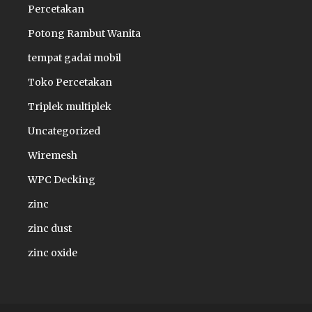
Percetakan
Potong Rambut Wanita
tempat gadai mobil
Toko Percetakan
Triplek multiplek
Uncategorized
Wiremesh
WPC Decking
zinc
zinc dust
zinc oxide