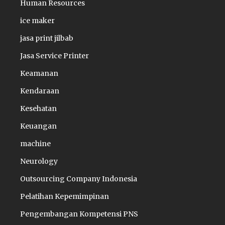
Human Resources
ice maker
jasa print jilbab
Jasa Service Printer
Keamanan
Kendaraan
Kesehatan
Keuangan
machine
Neurology
Outsourcing Company Indonesia
Pelatihan Kepemimpinan
Pengembangan Kompetensi PNS