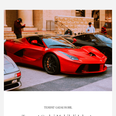
TEMPAT GADAI MOBIL