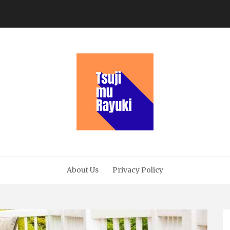
About Us
Privacy Policy