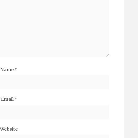
Name
*
Email
*
Website