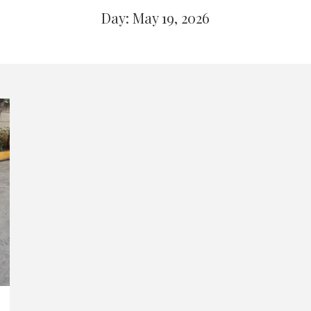
Day: May 19, 2026