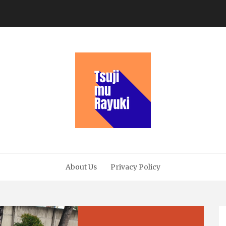
About Us
Privacy Policy