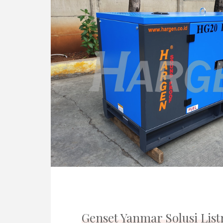
Genset Yanmar Solusi Lis