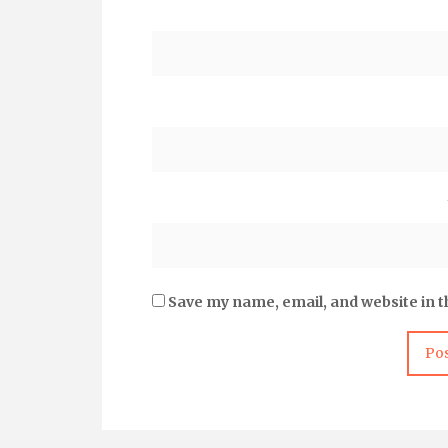
Save my name, email, and website in t