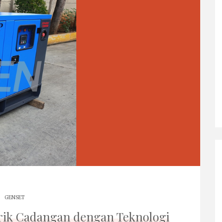
GENSET
trik Cadangan dengan Teknologi